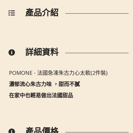
產品介紹
詳細資料
POMONE - 法國急凍朱古力心太軟(2件裝)
濃郁流心朱古力味
，甜而不膩
在家中也輕易做出法國甜品
產品價格