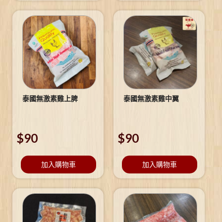
泰國無激素雞上脾
泰國無激素雞中翼
$
90
$
90
加入購物車
加入購物車