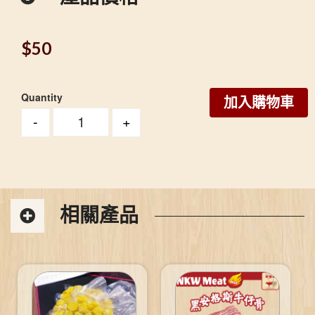
$
50
Quantity
加入購物車
-
+
相關產品