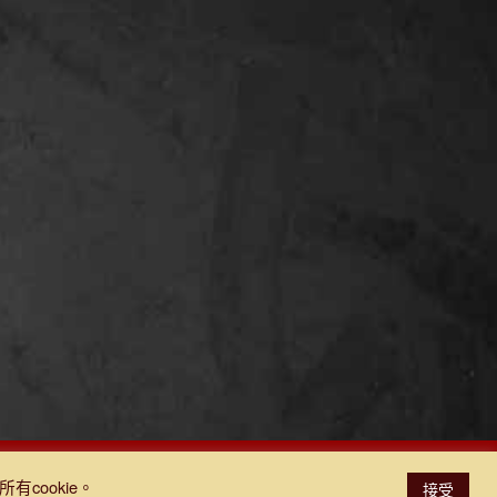
cookie。
接受