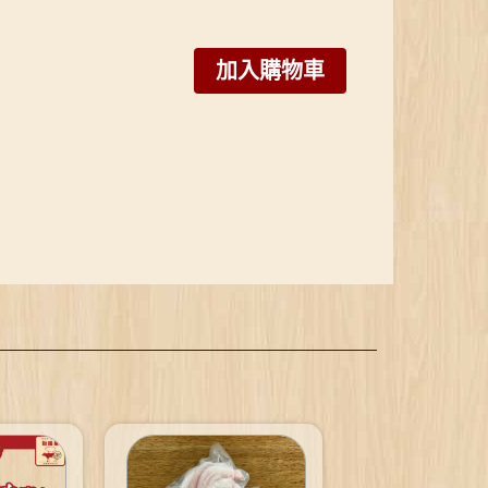
加入購物車