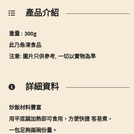
產品介紹
重量 : 300g
此乃急凍食品
注意: 圖片只供參考, 一切以實物為準
詳細資料
炒飯材料豐富
用平底鍋加熱即可食用，方便快捷 客易煮，
一包足夠兩碗份量。