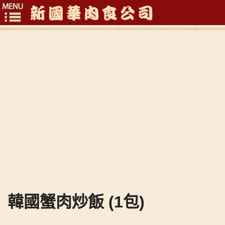
Toggle
navigation
韓國蟹肉炒飯 (1包)