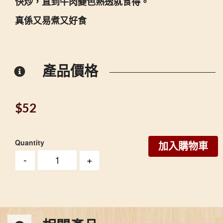
快炒，直到牛肉變色熟透就食得。
真係又易煮又好食
產品價格
$
52
Quantity
加入購物車
-
+