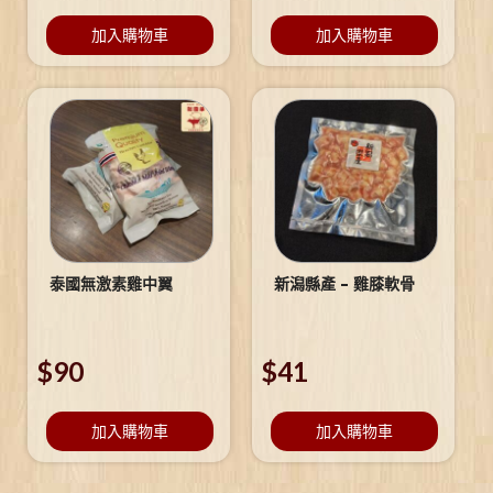
加入購物車
加入購物車
泰國無激素雞中翼
新潟縣產 – 雞膝軟骨
$
90
$
41
加入購物車
加入購物車