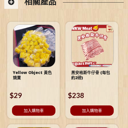
相關產品
Yellow Object 黃色
黑安格斯牛仔骨 (每包
燒賣
約2磅)
$
29
$
238
加入購物車
加入購物車