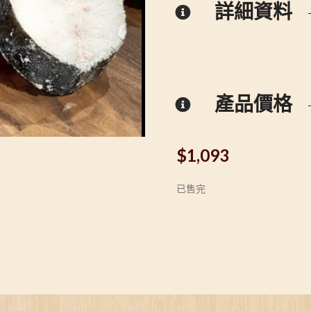
詳細資料
產品價格
$
1,093
已售完