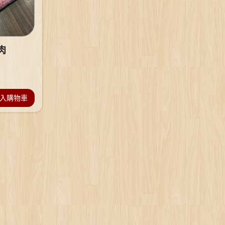
肉
入購物車