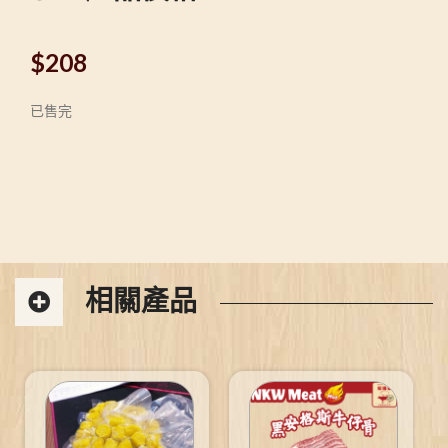
$
208
已售完
相關產品