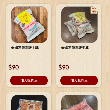
泰國無激素雞上脾
泰國無激素雞中翼
$
90
$
90
加入購物車
加入購物車