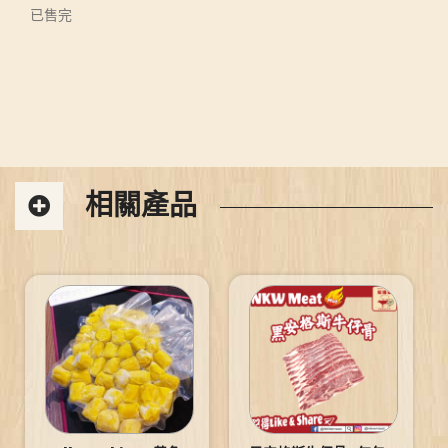
已售完
相關產品