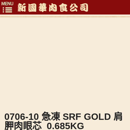
Toggle
navigation
0706-10 急凍 SRF GOLD 肩
胛肉眼芯_0.685KG