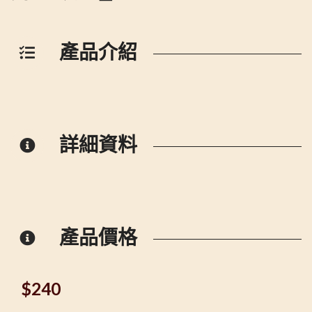
產品介紹
詳細資料
產品價格
$
240