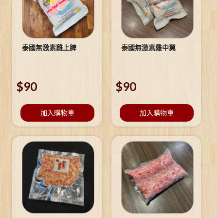
泰國無激素雞上脾
泰國無激素雞中翼
$
90
$
90
加入購物車
加入購物車