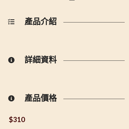
產品介紹
詳細資料
產品價格
$
310