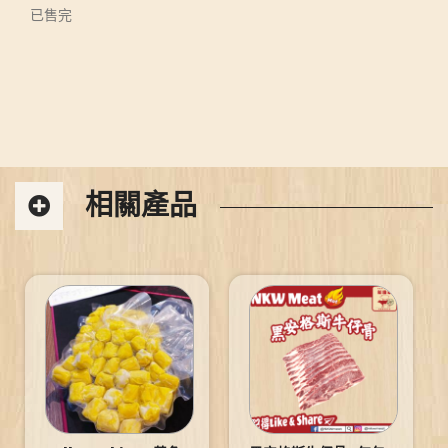
已售完
相關產品