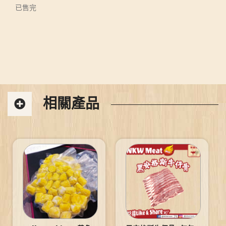
已售完
相關產品