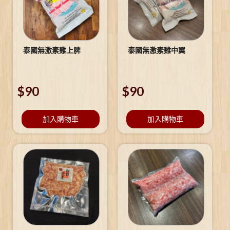
泰國無激素雞上脾
泰國無激素雞中翼
$
90
$
90
加入購物車
加入購物車