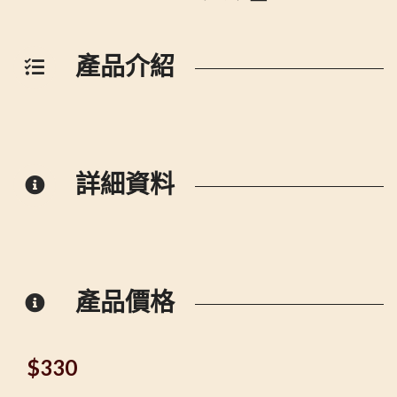
產品介紹
詳細資料
產品價格
$
330