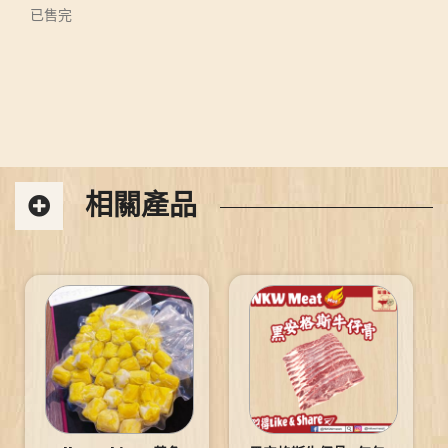
已售完
相關產品