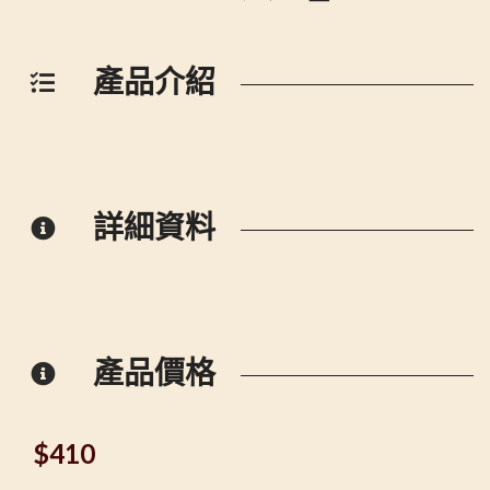
產品介紹
詳細資料
產品價格
$
410