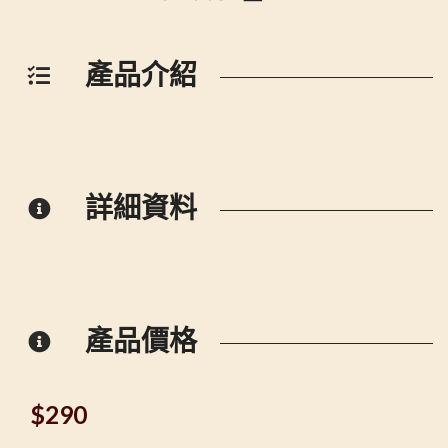
產品介紹
詳細資料
產品價格
$
290