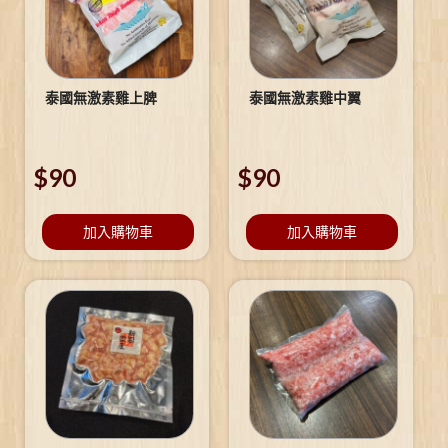
泰國無激素雞上脾
泰國無激素雞中翼
$
90
$
90
加入購物車
加入購物車