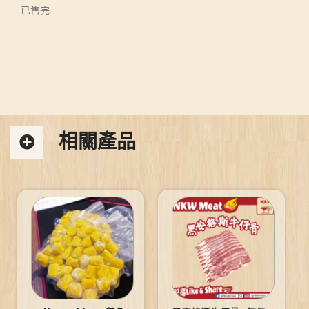
已售完
相關產品