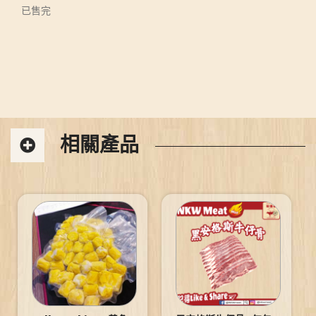
已售完
相關產品