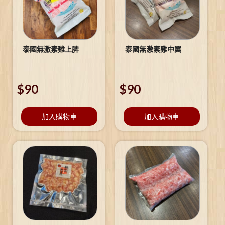
泰國無激素雞上脾
泰國無激素雞中翼
$
90
$
90
加入購物車
加入購物車