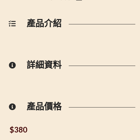
產品介紹
詳細資料
產品價格
$
380