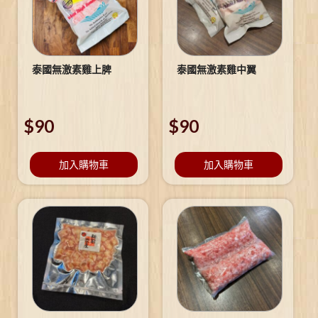
泰國無激素雞上脾
泰國無激素雞中翼
$
90
$
90
加入購物車
加入購物車