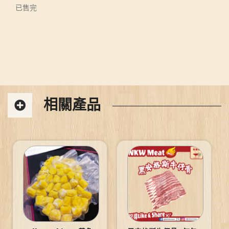
已售完
相關產品