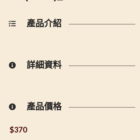
產品介紹
詳細資料
產品價格
$
370