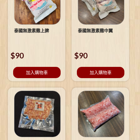
泰國無激素雞上脾
泰國無激素雞中翼
$
90
$
90
加入購物車
加入購物車