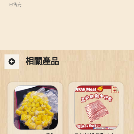
已售完
相關產品