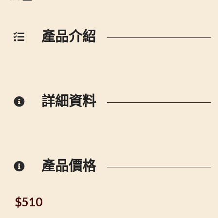
產品介紹
詳細資料
產品價格
$
510