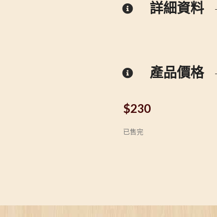
詳細資料
產品價格
$
230
已售完