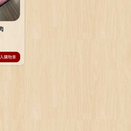
肉
入購物車