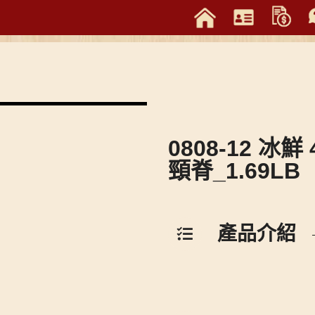
0808-12 冰鮮 
頸脊_1.69LB
產品介紹