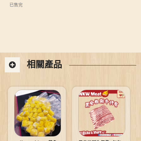
已售完
相關產品