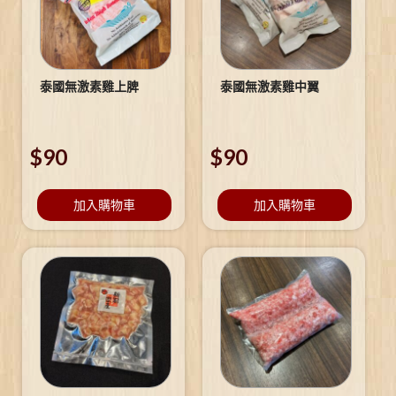
泰國無激素雞上脾
泰國無激素雞中翼
$
90
$
90
加入購物車
加入購物車