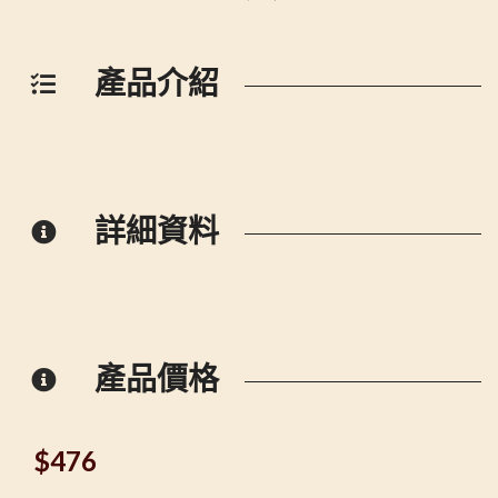
產品介紹
詳細資料
產品價格
$
476