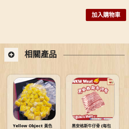
加入購物車
相關產品
Yellow Object 黃色
黑安格斯牛仔骨 (每包