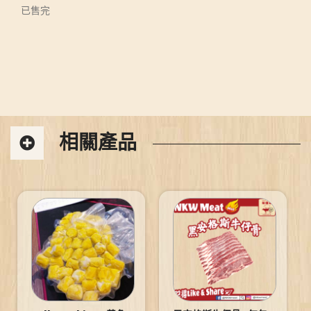
已售完
相關產品