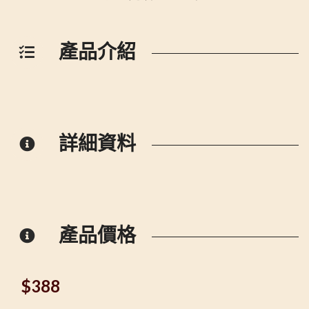
產品介紹
詳細資料
產品價格
$
388