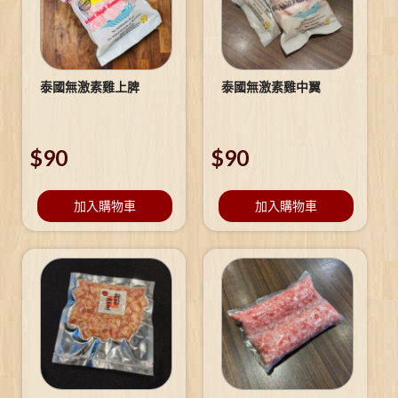
泰國無激素雞上脾
泰國無激素雞中翼
$
90
$
90
加入購物車
加入購物車