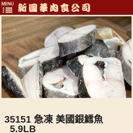
Toggle
navigation
35151 急凍 美國銀鱈魚
_5.9LB