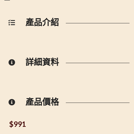
產品介紹
詳細資料
產品價格
$
991