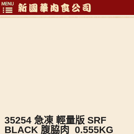
Toggle
navigation
35254 急凍 輕量版 SRF
BLACK 腹脇肉_0.555KG