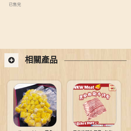
已售完
相關產品