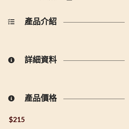
產品介紹
詳細資料
產品價格
$
215