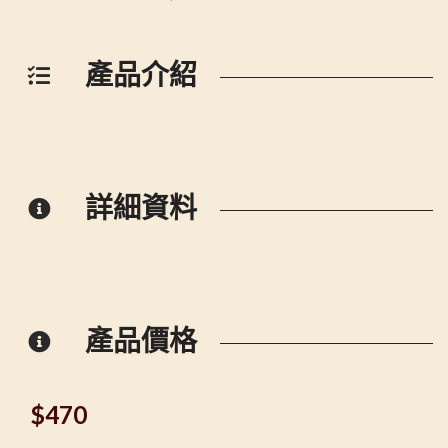
產品介紹
詳細資料
產品價格
$
470