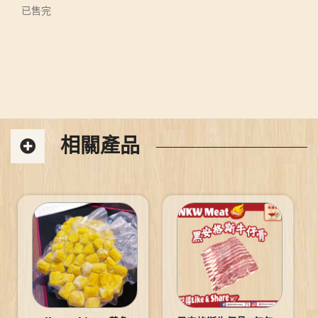
已售完
相關產品