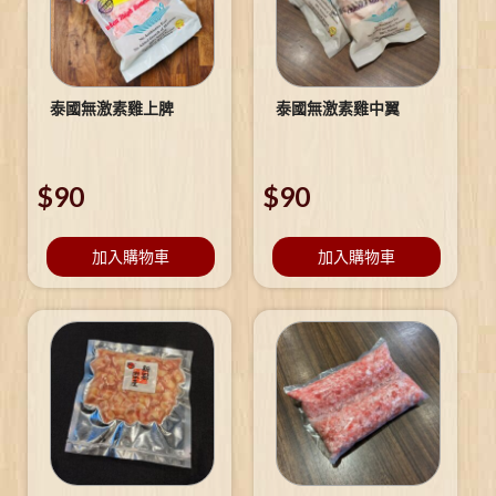
泰國無激素雞上脾
泰國無激素雞中翼
$
90
$
90
加入購物車
加入購物車