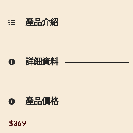
產品介紹
詳細資料
產品價格
$
369