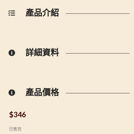
產品介紹
詳細資料
產品價格
$
346
已售完