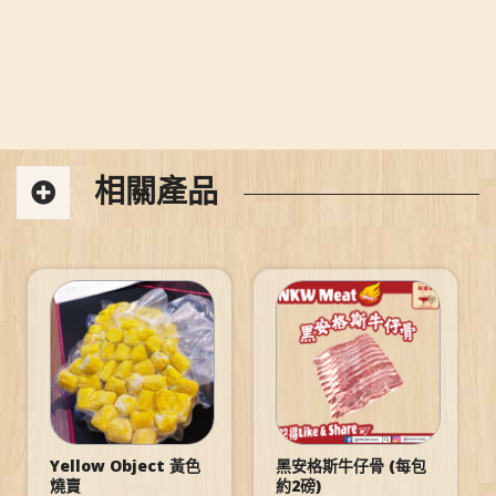
相關產品
Yellow Object 黃色
黑安格斯牛仔骨 (每包
燒賣
約2磅)