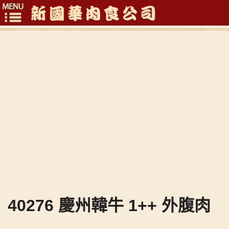
Toggle
navigation
40276 慶州韓牛 1++ 外腹肉