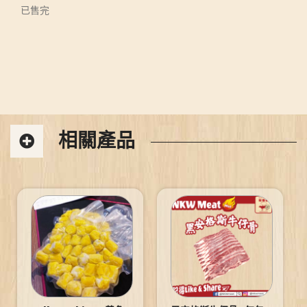
已售完
相關產品