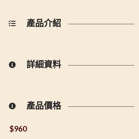
產品介紹
詳細資料
產品價格
$
960