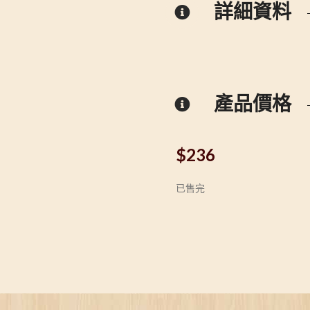
詳細資料
產品價格
$
236
已售完