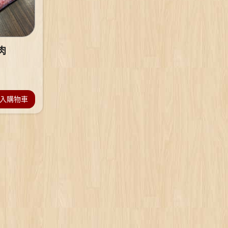
肉
入購物車