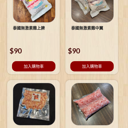
泰國無激素雞上脾
泰國無激素雞中翼
$
90
$
90
加入購物車
加入購物車