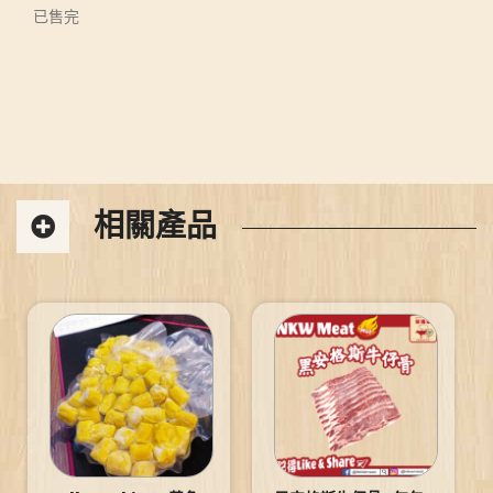
已售完
相關產品