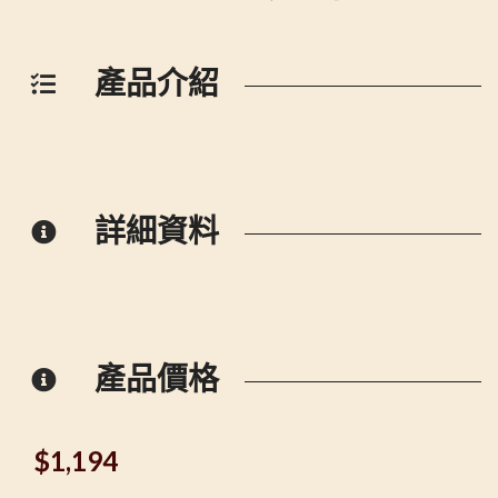
產品介紹
詳細資料
產品價格
$
1,194