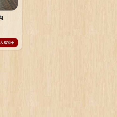
肉
入購物車