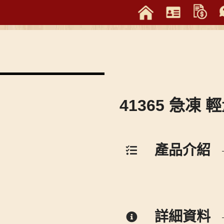
41365 急凍 
產品介紹
詳細資料