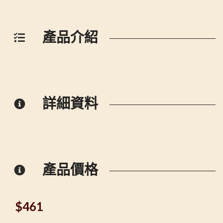
產品介紹
詳細資料
產品價格
$
461