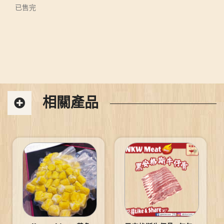
已售完
相關產品