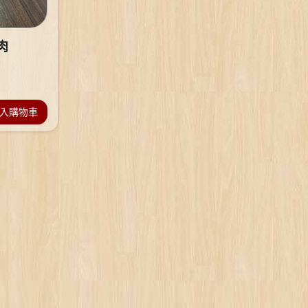
肉
入購物車