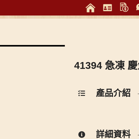
41394 急凍 
產品介紹
詳細資料