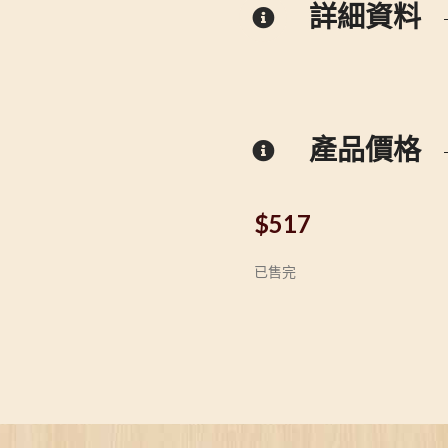
詳細資料
產品價格
$
517
已售完