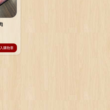
肉
入購物車