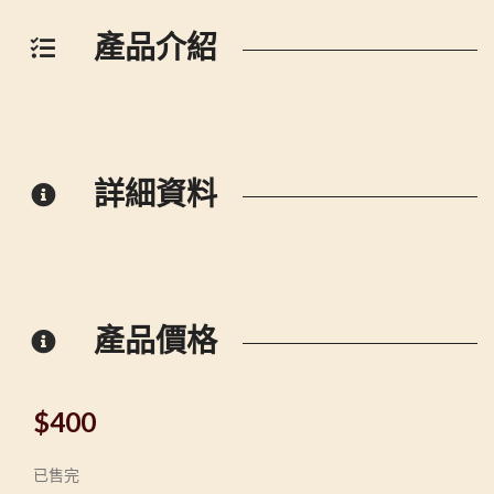
產品介紹
詳細資料
產品價格
$
400
已售完