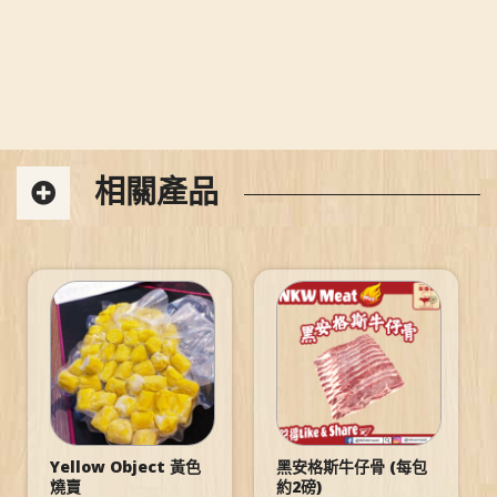
相關產品
Yellow Object 黃色
黑安格斯牛仔骨 (每包
燒賣
約2磅)