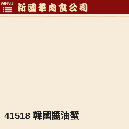
Toggle
navigation
41518 韓國醬油蟹