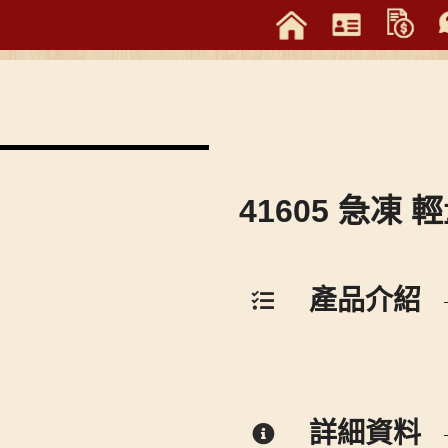
41605 急凍
產品介紹
詳細資料