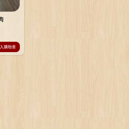
肉
入購物車