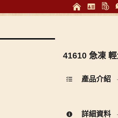
41610 急凍
產品介紹
詳細資料