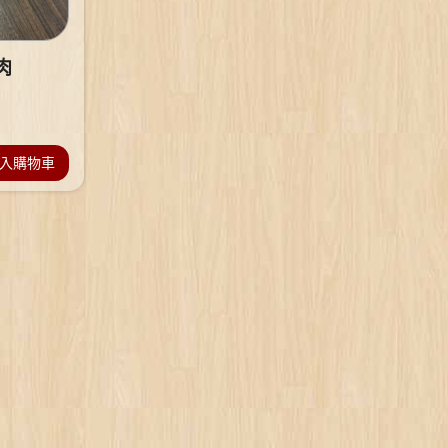
肉
入購物車