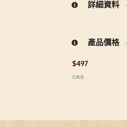
詳細資料
產品價格
$
497
已售完