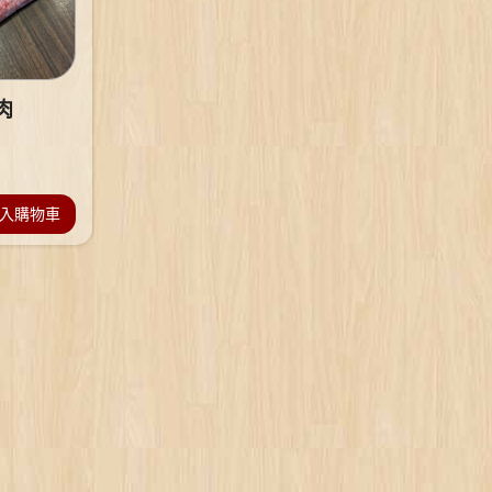
肉
入購物車