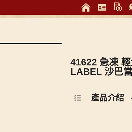
41622 急凍 
LABEL 沙巴
產品介紹