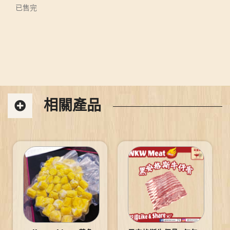
已售完
相關產品