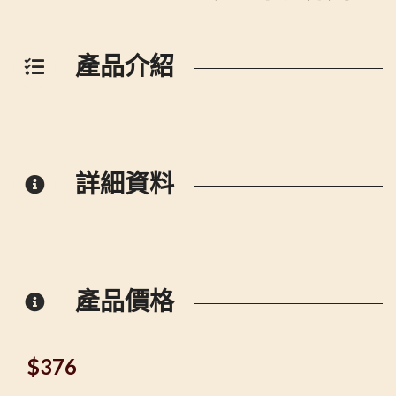
產品介紹
詳細資料
產品價格
$
376