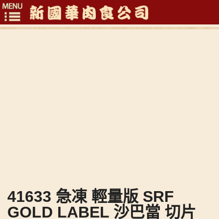
Toggle
navigation
41633 急凍 輕量版 SRF
GOLD LABEL 沙巴當 切片