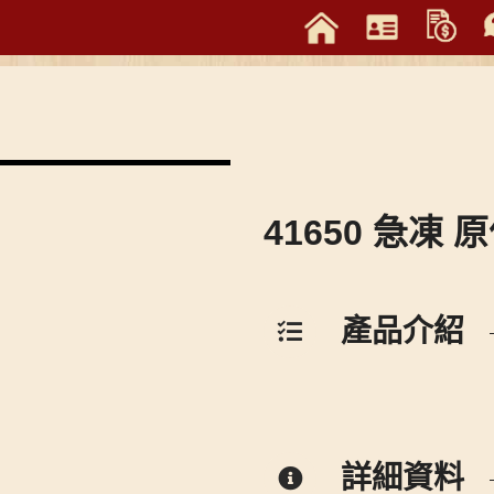
41650 急凍
產品介紹
詳細資料