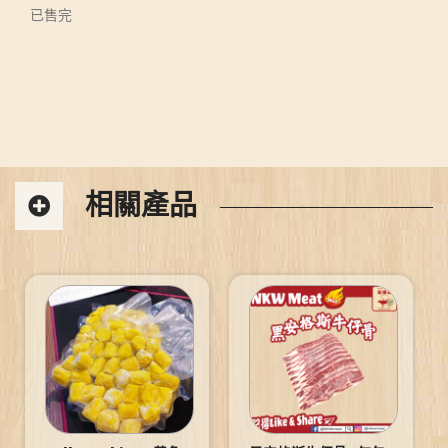
已售完
相關產品