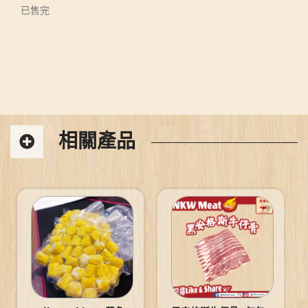
已售完
相關產品