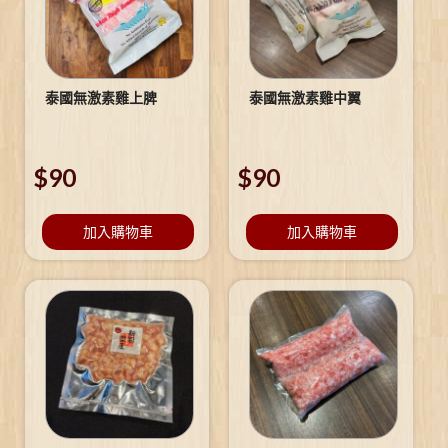
泰國無激素雞上脾
泰國無激素雞中翼
$
90
$
90
加入購物車
加入購物車