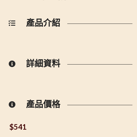
產品介紹
詳細資料
產品價格
$
541