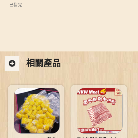
已售完
相關產品