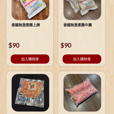
泰國無激素雞上脾
泰國無激素雞中翼
$
90
$
90
加入購物車
加入購物車