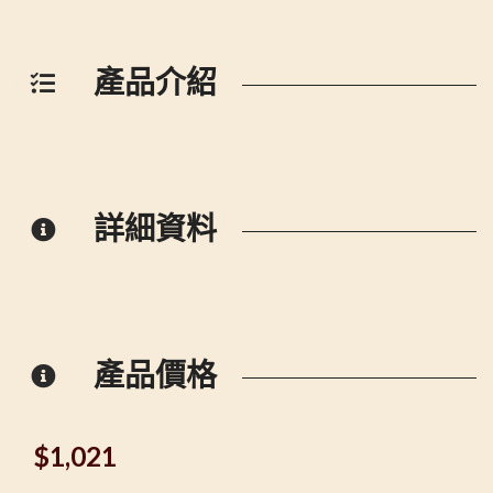
產品介紹
詳細資料
產品價格
$
1,021