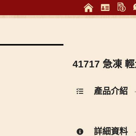
41717 急凍 
產品介紹
詳細資料