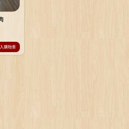
肉
入購物車