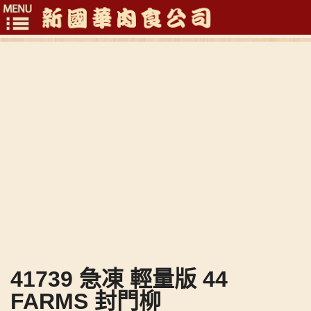
Toggle
navigation
41739 急凍 輕量版 44
FARMS 封門柳