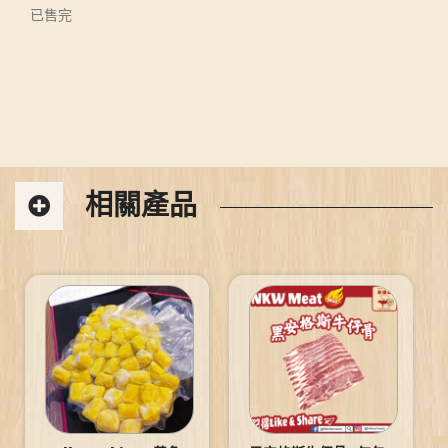
已售完
相關產品