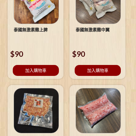
泰國無激素雞上脾
泰國無激素雞中翼
$
90
$
90
加入購物車
加入購物車