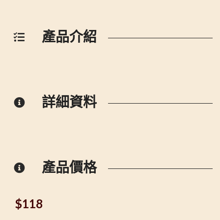
產品介紹
詳細資料
產品價格
$
118