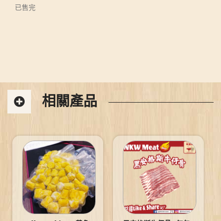
已售完
相關產品