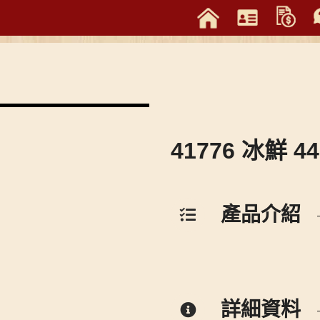
41776 冰鮮 4
產品介紹
詳細資料