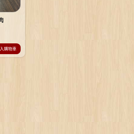
肉
入購物車