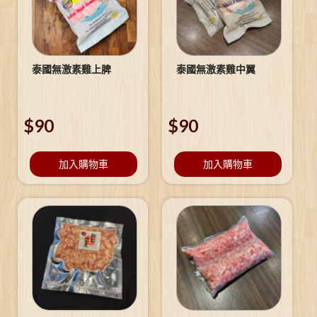
泰國無激素雞上脾
泰國無激素雞中翼
$
90
$
90
加入購物車
加入購物車