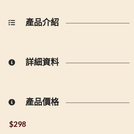
產品介紹
詳細資料
產品價格
$
298