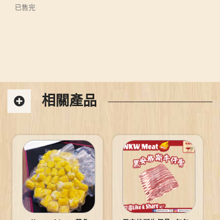
已售完
相關產品