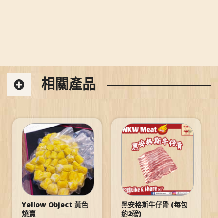
相關產品
Yellow Object 黃色
黑安格斯牛仔骨 (每包
燒賣
約2磅)