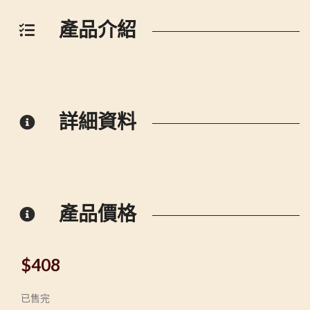
產品介紹
詳細資料
產品價格
$
408
已售完