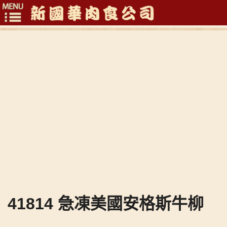
Toggle
navigation
41814 急凍美國安格斯牛柳