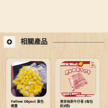
相關產品
Yellow Object 黃色
黑安格斯牛仔骨 (每包
燒賣
約2磅)