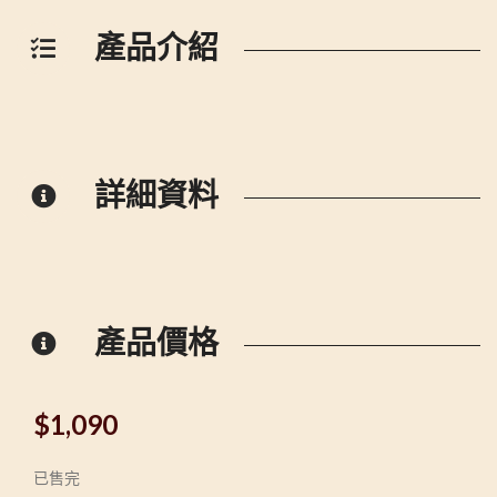
產品介紹
詳細資料
產品價格
$
1,090
已售完