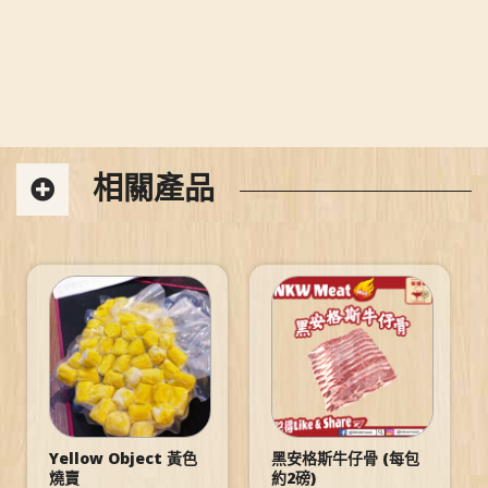
相關產品
Yellow Object 黃色
黑安格斯牛仔骨 (每包
燒賣
約2磅)