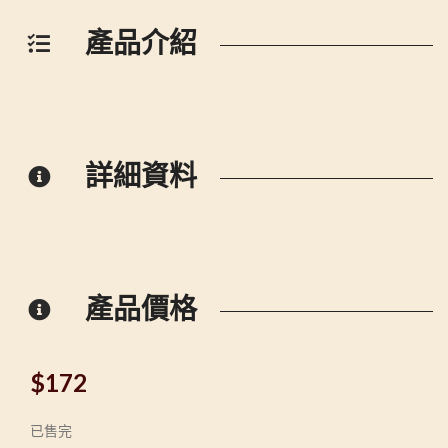
產品介紹
詳細資料
產品價格
$
172
已售完