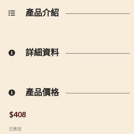
產品介紹
詳細資料
產品價格
$
408
已售完