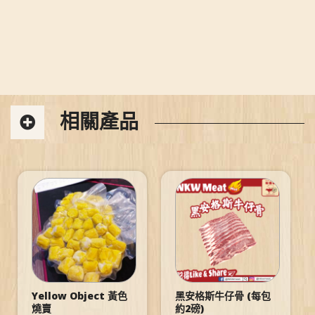
相關產品
Yellow Object 黃色
黑安格斯牛仔骨 (每包
燒賣
約2磅)