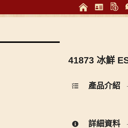
41873 冰鮮 
產品介紹
詳細資料