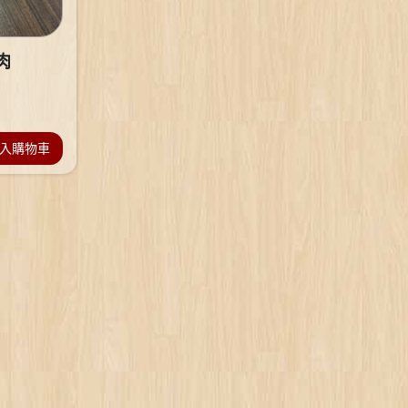
肉
入購物車