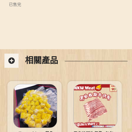
已售完
相關產品