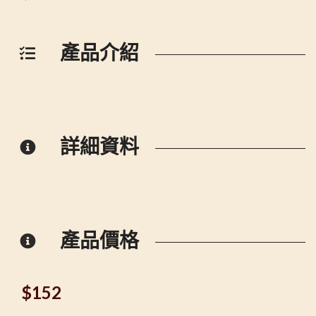
產品介紹
詳細資料
產品價格
$
152